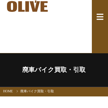
廃車バイク買取・引取
HOME
廃車バイク買取・引取