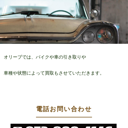
オリーブでは、バイクや車の引き取りや
車種や状態によって買取もさせていただきます。
電話お問い合わせ