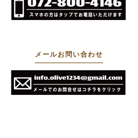
メールお問い合わせ