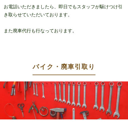
お電話いただきましたら、即日でもスタッフが駆けつけ引
き取らせていただいております。
また廃車代行も行なっております。
バイク・廃車引取り