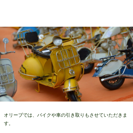
オリーブでは、バイクや車の引き取りもさせていただきま
す。