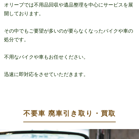
オリーブでは不用品回収や遺品整理を中心にサービスを展
開しております。
その中でもご要望が多いのが要らなくなったバイクや車の
処分です。
不用なバイクや車もお任せください。
迅速に即対応をさせていただきます。
不要車 廃車引き取り・買取