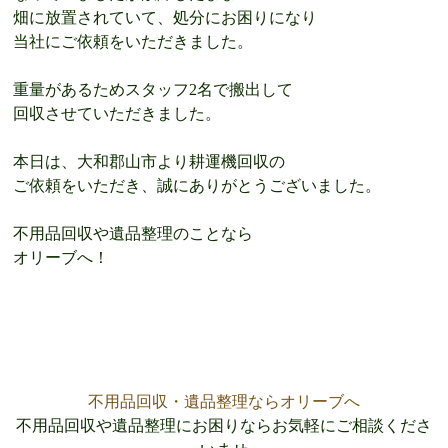
畑に放置されていて、処分にお困りになり
当社にご依頼をいただきました。
重量があるためスタッフ2名で搬出して
回収させていただきました。
本日は、大和郡山市より耕運機回収の
ご依頼をいただき、誠にありがとうございました。
不用品回収や遺品整理のことなら
オリーブへ！
不用品回収・遺品整理ならオリーブへ
不用品回収や遺品整理にお困りならお気軽にご相談くださ