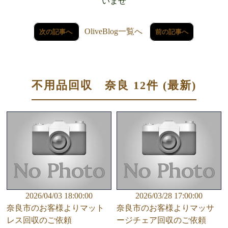
いませ
OliveBlog一覧へ
次の記事へ
前の記事へ
不用品回収 奈良 12件 (最新)
2026/04/03 18:00:00
2026/03/28 17:00:00
奈良市のお客様よりマット
奈良市のお客様よりマッサ
レス回収のご依頼
ージチェア回収のご依頼