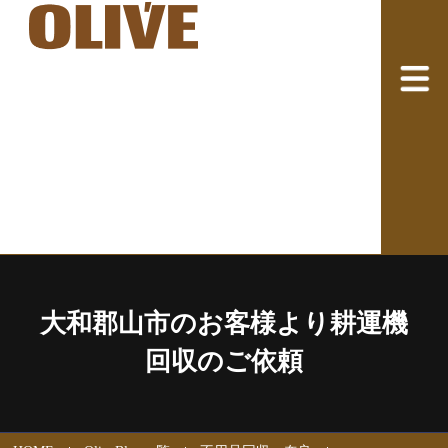
大和郡山市のお客様より耕運機
回収のご依頼