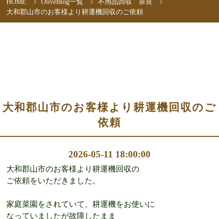
HOME
OliveBlog一覧
不用品回収 奈良
大和郡山市のお客様より耕運機回収のご依頼
大和郡山市のお客様より耕運機回収のご
依頼
2026-05-11 18:00:00
大和郡山市のお客様より耕運機回収の
ご依頼をいただきました。
家庭菜園をされていて、耕運機をお使いに
なっていましたが故障したまま