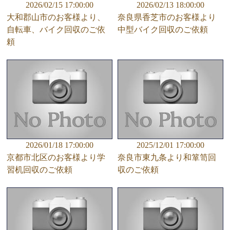
2026/02/15 17:00:00
2026/02/13 18:00:00
大和郡山市のお客様より、
奈良県香芝市のお客様より
自転車、バイク回収のご依
中型バイク回収のご依頼
頼
2026/01/18 17:00:00
2025/12/01 17:00:00
京都市北区のお客様より学
奈良市東九条より和箪笥回
習机回収のご依頼
収のご依頼