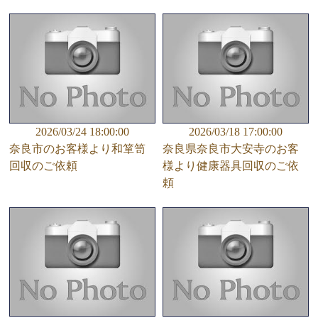
2026/03/24 18:00:00
2026/03/18 17:00:00
奈良市のお客様より和箪笥
奈良県奈良市大安寺のお客
回収のご依頼
様より健康器具回収のご依
頼