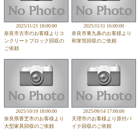
2025/11/21 18:00:00
2025/11/11 16:00:00
奈良市古市のお客様よりコ
奈良市東九条のお客様より
ンクリートブロック回収の
和箪笥回収のご依頼
ご依頼
2025/10/19 18:00:00
2025/09/14 17:00:00
奈良県香芝市のお客様より
天理市のお客様より原付バ
大型家具回収のご依頼
イク回収のご依頼