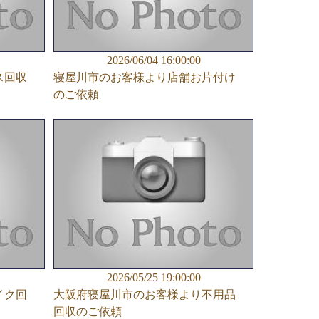
2026/06/04 16:00:00
ス回収
寝屋川市のお客様より店舗お片付け
のご依頼
2026/05/25 19:00:00
イク回
大阪府寝屋川市のお客様より不用品
回収のご依頼