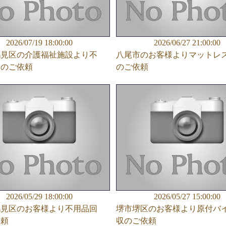
2026/07/19 18:00:00
2026/06/27 21:00:00
鶴見区の介護福祉施設より不
八尾市のお客様よりマットレ
収のご依頼
のご依頼
2026/05/29 18:00:00
2026/05/27 15:00:00
鶴見区のお客様より不用品回
堺市堺区のお客様より原付バ
依頼
収のご依頼