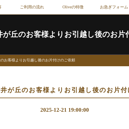
容
ご利用の流れ
Oliveの特徴
お急ぎフォーム
井が丘のお客様よりお引越し後のお片
丘のお客様よりお引越し後のお片付けのご依頼
三井が丘のお客様よりお引越し後のお片付
2025-12-21 19:00:00