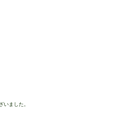
ざいました。