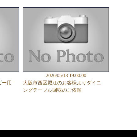
2026/05/13 19:00:00
ビー用
大阪市西区堀江のお客様よりダイニ
ングテーブル回収のご依頼