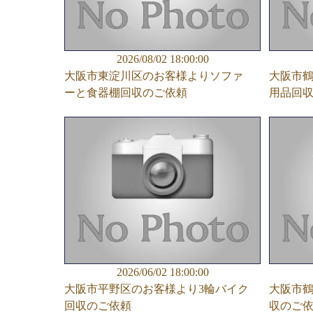
2026/08/02 18:00:00
大阪市東淀川区のお客様よりソファ
大阪市
ーと食器棚回収のご依頼
用品回
2026/06/02 18:00:00
大阪市平野区のお客様より3輪バイク
大阪市
回収のご依頼
収のご