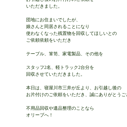
いただきました。
団地にお住まいでしたが、
娘さんと同居されることになり
使わなくなった残置物を回収してほしいとの
ご依頼依頼をいただき
テーブル、箪笥、家電製品、その他を
スタッフ2名、軽トラック2台分を
回収させていただきました。
本日は、寝屋川市三井が丘より、お引越し後の
お片付けのご依頼をいただき、誠にありがとうご
不用品回収や遺品整理のことなら
オリーブへ！