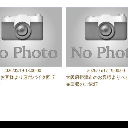
2026/05/19 18:00:00
2026/05/17 19:00:00
のお客様より原付バイク回収
大阪府摂津市のお客様よりベ
頼
品回収のご依頼