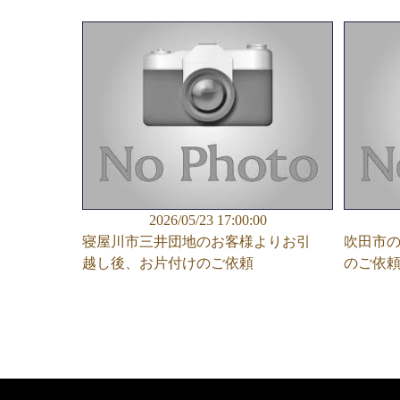
2026/05/23 17:00:00
寝屋川市三井団地のお客様よりお引
吹田市
越し後、お片付けのご依頼
のご依