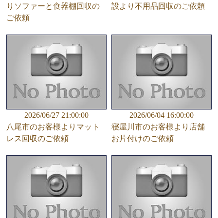
りソファーと食器棚回収の
設より不用品回収のご依頼
ご依頼
2026/06/27 21:00:00
2026/06/04 16:00:00
八尾市のお客様よりマット
寝屋川市のお客様より店舗
レス回収のご依頼
お片付けのご依頼