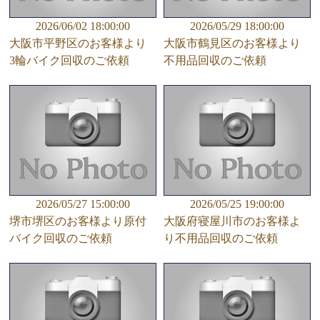
2026/06/02 18:00:00
2026/05/29 18:00:00
大阪市平野区のお客様より
大阪市鶴見区のお客様より
3輪バイク回収のご依頼
不用品回収のご依頼
2026/05/27 15:00:00
2026/05/25 19:00:00
堺市堺区のお客様より原付
大阪府寝屋川市のお客様よ
バイク回収のご依頼
り不用品回収のご依頼