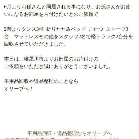
6月よりお孫さんと同居される事になり、お孫さんがお使
いになるお部屋を片付けたいとのご依頼で
2階よりタンス3棹 折りたたみベッド こたつ ストーブ3
台
マットレスその他をスタッフ2名で軽トラック2台分を
回収させていただきました。
本日は、寝屋川市よりお部屋のお片付けの
ご依頼をいただき誠にありがとうございました。
不用品回収や遺品整理のことなら
オリーブへ！
不用品回収・遺品整理ならオリーブへ