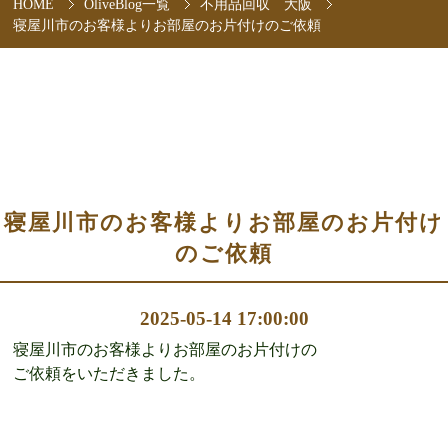
HOME
OliveBlog一覧
不用品回収 大阪
寝屋川市のお客様よりお部屋のお片付けのご依頼
寝屋川市のお客様よりお部屋のお片付け
のご依頼
2025-05-14 17:00:00
寝屋川市のお客様よりお部屋のお片付けの
ご依頼をいただきました。