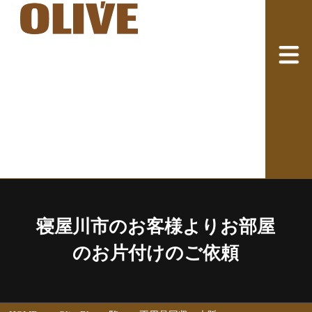
寝屋川市のお客様よりお部屋
のお片付けのご依頼