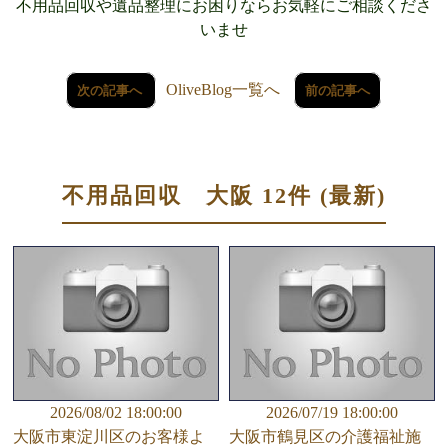
不用品回収や遺品整理にお困りならお気軽にご相談くださ
いませ
OliveBlog一覧へ
次の記事へ
前の記事へ
不用品回収 大阪 12件 (最新)
2026/08/02 18:00:00
2026/07/19 18:00:00
大阪市東淀川区のお客様よ
大阪市鶴見区の介護福祉施