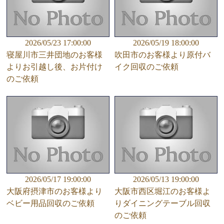
2026/05/23 17:00:00
2026/05/19 18:00:00
寝屋川市三井団地のお客様
吹田市のお客様より原付バ
よりお引越し後、お片付け
イク回収のご依頼
のご依頼
2026/05/17 19:00:00
2026/05/13 19:00:00
大阪府摂津市のお客様より
大阪市西区堀江のお客様よ
ベビー用品回収のご依頼
りダイニングテーブル回収
のご依頼