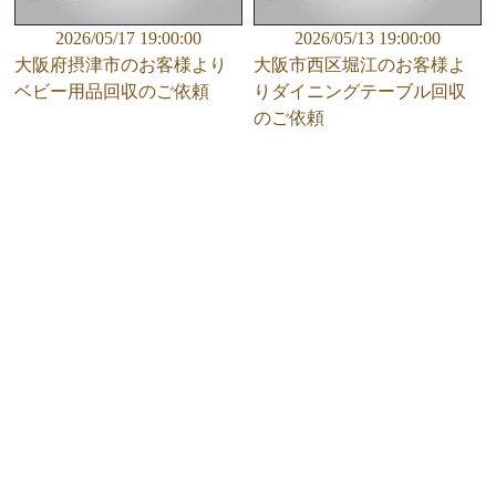
2026/05/17 19:00:00
2026/05/13 19:00:00
大阪府摂津市のお客様より
大阪市西区堀江のお客様よ
ベビー用品回収のご依頼
りダイニングテーブル回収
のご依頼
HOME
新着一覧
プライバシーポリシー