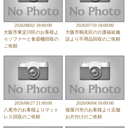
2026/08/02 18:00:00
2026/07/19 18:00:00
大阪市東淀川区のお客様よ
大阪市鶴見区の介護福祉施
りソファーと食器棚回収の
設より不用品回収のご依頼
ご依頼
2026/06/27 21:00:00
2026/06/04 16:00:00
八尾市のお客様よりマット
寝屋川市のお客様より店舗
レス回収のご依頼
お片付けのご依頼