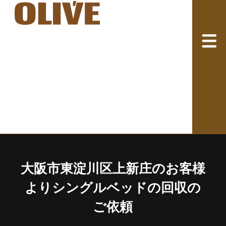
大阪市東淀川区上新庄のお客様
よりシングルベッドの回収の
ご依頼