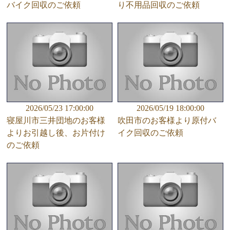
バイク回収のご依頼
り不用品回収のご依頼
2026/05/23 17:00:00
2026/05/19 18:00:00
寝屋川市三井団地のお客様
吹田市のお客様より原付バ
よりお引越し後、お片付け
イク回収のご依頼
のご依頼