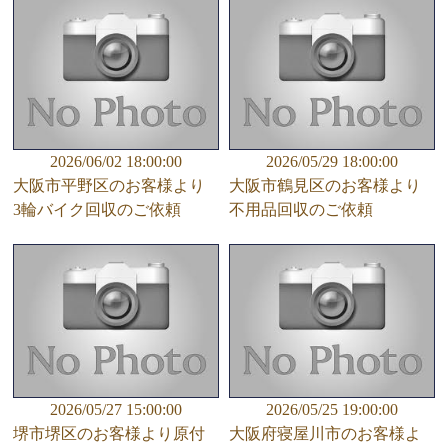
2026/06/02 18:00:00
2026/05/29 18:00:00
大阪市平野区のお客様より
大阪市鶴見区のお客様より
3輪バイク回収のご依頼
不用品回収のご依頼
2026/05/27 15:00:00
2026/05/25 19:00:00
堺市堺区のお客様より原付
大阪府寝屋川市のお客様よ