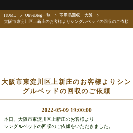
HOME
OliveBlog一覧
不用品回収 大阪
大阪市東淀川区上新庄のお客様よりシングルベッドの回収のご依頼
大阪市東淀川区上新庄のお客様よりシン
グルベッドの回収のご依頼
2022-05-09 19:00:00
本日、大阪市東淀川区上新庄のお客様より
シングルベッドの回収のご依頼をいただきました。