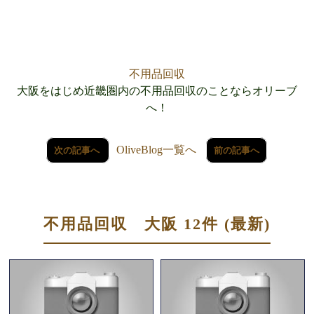
不用品回収
大阪をはじめ近畿圏内の不用品回収のことならオリーブ
へ！
OliveBlog一覧へ
次の記事へ
前の記事へ
不用品回収 大阪 12件 (最新)