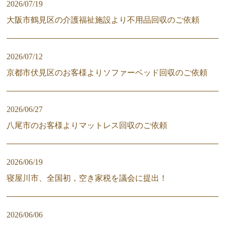
2026/07/19
大阪市鶴見区の介護福祉施設より不用品回収のご依頼
2026/07/12
京都市伏見区のお客様よりソファーベッド回収のご依頼
2026/06/27
八尾市のお客様よりマットレス回収のご依頼
2026/06/19
寝屋川市、全国初，空き家税を議会に提出！
2026/06/06