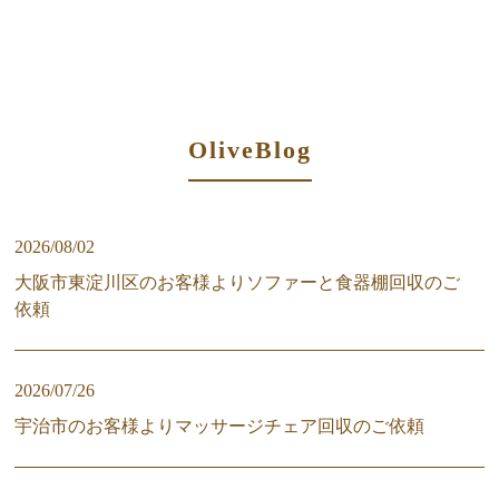
OliveBlog
2026/08/02
大阪市東淀川区のお客様よりソファーと食器棚回収のご
依頼
2026/07/26
宇治市のお客様よりマッサージチェア回収のご依頼