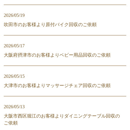
2026/05/19
吹田市のお客様より原付バイク回収のご依頼
2026/05/17
大阪府摂津市のお客様よりベビー用品回収のご依頼
2026/05/15
大津市のお客様よりマッサージチェア回収のご依頼
2026/05/13
大阪市西区堀江のお客様よりダイニングテーブル回収の
ご依頼