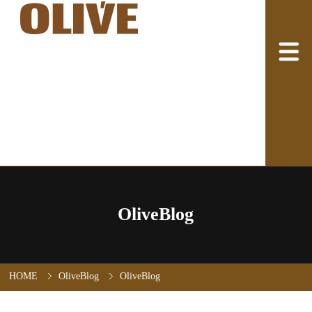
OliveBlog
HOME
OliveBlog
OliveBlog