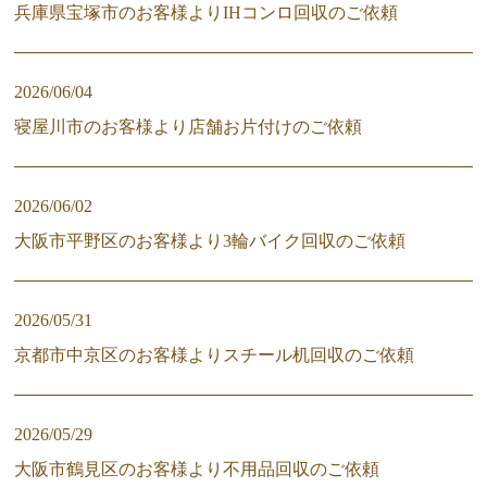
兵庫県宝塚市のお客様よりIHコンロ回収のご依頼
2026/06/04
寝屋川市のお客様より店舗お片付けのご依頼
2026/06/02
大阪市平野区のお客様より3輪バイク回収のご依頼
2026/05/31
京都市中京区のお客様よりスチール机回収のご依頼
2026/05/29
大阪市鶴見区のお客様より不用品回収のご依頼