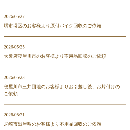
2026/05/27
堺市堺区のお客様より原付バイク回収のご依頼
2026/05/25
大阪府寝屋川市のお客様より不用品回収のご依頼
2026/05/23
寝屋川市三井団地のお客様よりお引越し後、お片付けの
ご依頼
2026/05/21
尼崎市出屋敷のお客様より不用品回収のご依頼