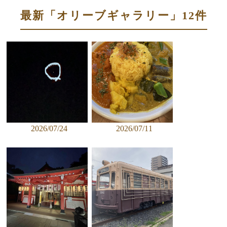
最新「オリーブギャラリー」12件
2026/07/24
2026/07/11