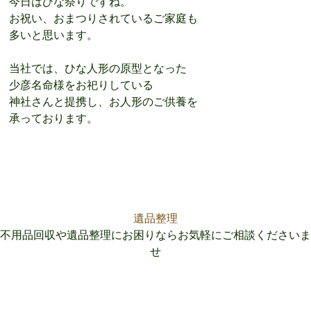
今日はひな祭りですね。
お祝い、おまつりされているご家庭も
多いと思います。
当社では、ひな人形の原型となった
少彦名命様をお祀りしている
神社さんと提携し、お人形のご供養を
承っております。
遺品整理
不用品回収や遺品整理にお困りならお気軽にご相談くださいま
せ