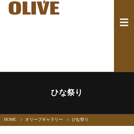
ひな祭り
HOME
オリーブギャラリー
ひな祭り