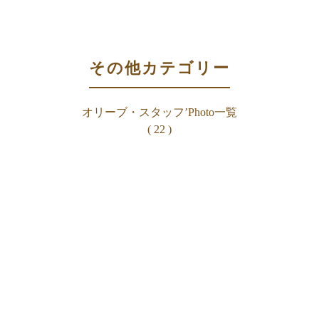
その他カテゴリー
オリーブ・スタッフ’Photo一覧
( 22 )
HOME