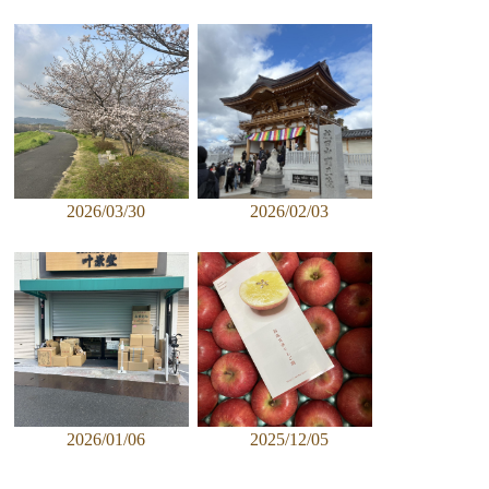
2026/03/30
2026/02/03
2026/01/06
2025/12/05