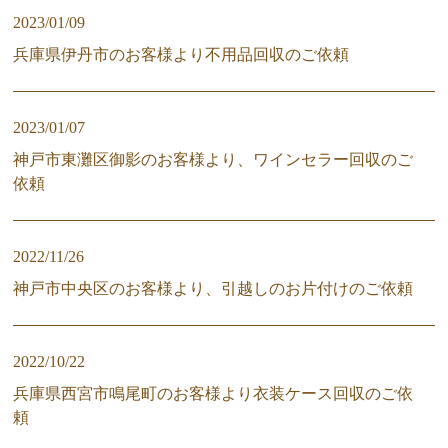
2023/01/09
兵庫県伊丹市のお客様より不用品回収のご依頼
2023/01/07
神戸市東灘区御影のお客様より、ワインセラー回収のご
依頼
2022/11/26
神戸市中央区のお客様より、引越しのお片付けのご依頼
2022/10/22
兵庫県西宮市鳴尾町のお客様より衣装ケース回収のご依
頼