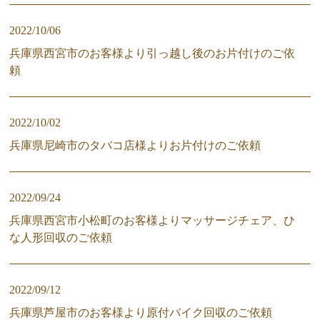
2022/10/06
兵庫県西宮市のお客様より引っ越し後のお片付けのご依
頼
2022/10/02
兵庫県尼崎市のタバコ店様よりお片付けのご依頼
2022/09/24
兵庫県西宮市小松町のお客様よりマッサージチェア、ひ
な人形回収のご依頼
2022/09/12
兵庫県芦屋市のお客様より原付バイク回収のご依頼