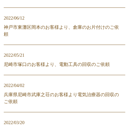
2022/06/12
神戸市東灘区岡本のお客様より、倉庫のお片付けのご依
頼
2022/05/21
尼崎市塚口のお客様より、電動工具の回収のご依頼
2022/04/02
兵庫県尼崎市武庫之荘のお客様より電気治療器の回収の
ご依頼
2022/03/20