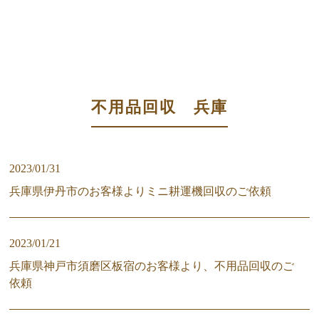
不用品回収 兵庫
2023/01/31
兵庫県伊丹市のお客様よりミニ耕運機回収のご依頼
2023/01/21
兵庫県神戸市須磨区板宿のお客様より、不用品回収のご
依頼