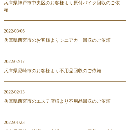
兵庫県神戸市中央区のお客様より原付バイク回収のご依
頼
2022/03/06
兵庫県西宮市のお客様よりシニアカー回収のご依頼
2022/02/17
兵庫県尼崎市のお客様より不用品回収のご依頼
2022/02/13
兵庫県西宮市のエステ店様より不用品回収のご依頼
2022/01/23