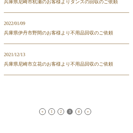
兵庫県尼崎市杭瀬のお客様よりタンスの回収のご依頼
2022/01/09
兵庫県伊丹市野間のお客様より不用品回収のご依頼
2021/12/13
兵庫県尼崎市立花のお客様より不用品回収のご依頼
«
1
2
3
4
»