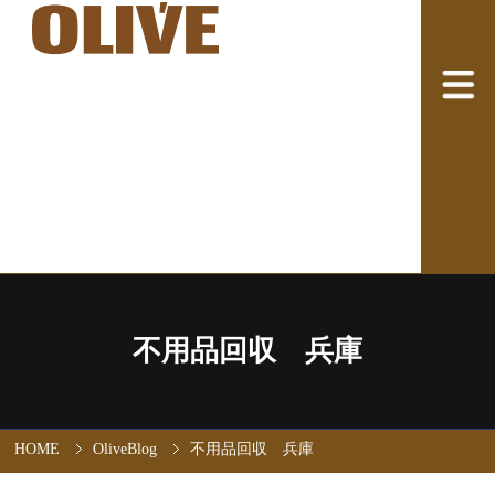
不用品回収 兵庫
HOME
OliveBlog
不用品回収 兵庫