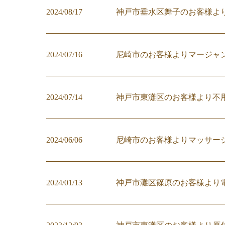
2024/08/17
神戸市垂水区舞子のお客様よ
2024/07/16
尼崎市のお客様よりマージャ
2024/07/14
神戸市東灘区のお客様より不
2024/06/06
尼崎市のお客様よりマッサー
2024/01/13
神戸市灘区篠原のお客様より