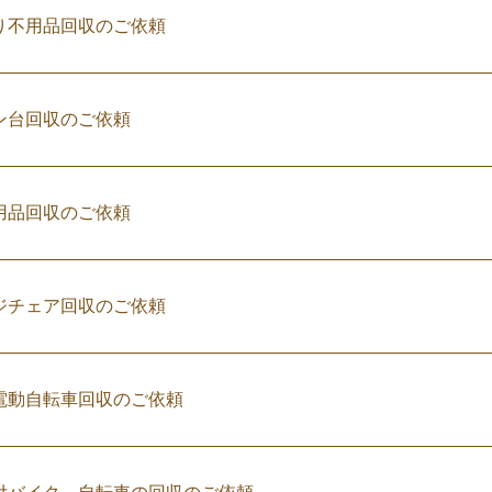
り不用品回収のご依頼
ン台回収のご依頼
用品回収のご依頼
ジチェア回収のご依頼
電動自転車回収のご依頼