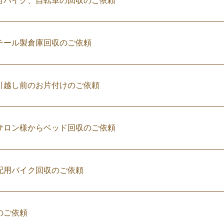
付バイク、自転車の回収のご依頼
チール製倉庫回収のご依頼
引越し前のお片付けのご依頼
サロン様からベッド回収のご依頼
配用バイク回収のご依頼
のご依頼