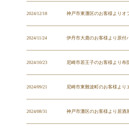
2024/12/18
神戸市東灘区のお客様よりオ
2024/11/24
伊丹市大鹿のお客様より原付
2024/10/23
尼崎市若王子のお客様より布
2024/09/21
尼崎市東難波町のお客様より
2024/08/31
神戸市灘区のお客様より居酒