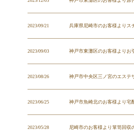
2023/12/03
神戸市東灘区のお客様より原
2023/09/21
兵庫県尼崎市のお客様よりス
2023/09/03
神戸市東灘区のお客様よりお
2023/08/26
神戸市中央区三ノ宮のエステ
2023/06/25
神戸市魚崎北のお客様より宅
2023/05/28
尼崎市のお客様より箪笥回収