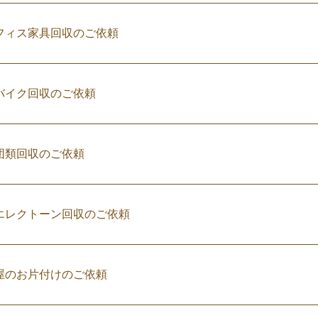
フィス家具回収のご依頼
バイク回収のご依頼
団類回収のご依頼
エレクトーン回収のご依頼
屋のお片付けのご依頼